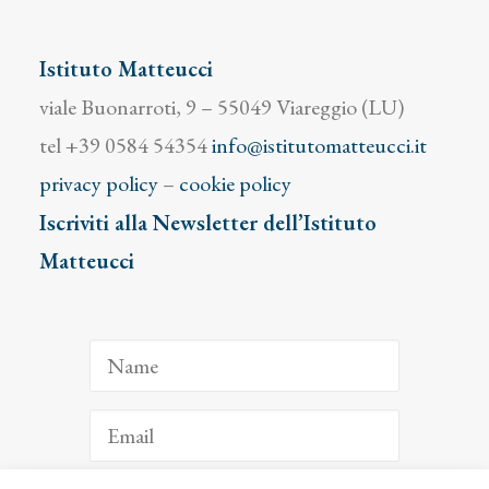
Istituto Matteucci
viale Buonarroti, 9 – 55049 Viareggio (LU)
tel +39 0584 54354
info@istitutomatteucci.it
privacy policy
–
cookie policy
Iscriviti alla Newsletter dell’Istituto
Matteucci