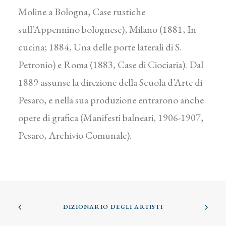
Moline a Bologna, Case rustiche
sull’Appennino bolognese), Milano (1881, In
cucina; 1884, Una delle porte laterali di S.
Petronio) e Roma (1883, Case di Ciociaria). Dal
1889 assunse la direzione della Scuola d’Arte di
Pesaro, e nella sua produzione entrarono anche
opere di grafica (Manifesti balneari, 1906-1907,
Pesaro, Archivio Comunale).
DIZIONARIO DEGLI ARTISTI