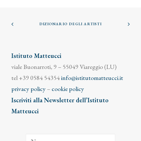
DIZIONARIO DEGLI ARTISTI
Istituto Matteucci
viale Buonarroti, 9 – 55049 Viareggio (LU)
tel +39 0584 54354
info@istitutomatteucci.it
privacy policy
–
cookie policy
Iscriviti alla Newsletter dell’Istituto
Matteucci