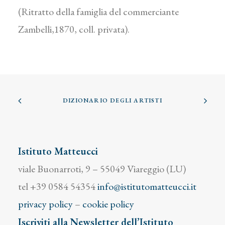
(Ritratto della famiglia del commerciante
Zambelli,1870, coll. privata).
DIZIONARIO DEGLI ARTISTI
Istituto Matteucci
viale Buonarroti, 9 – 55049 Viareggio (LU)
tel +39 0584 54354
info@istitutomatteucci.it
privacy policy
–
cookie policy
Iscriviti alla Newsletter dell’Istituto