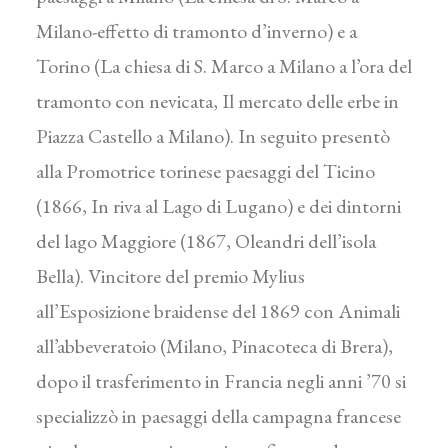
Milano-effetto di tramonto d’inverno) e a
Torino (La chiesa di S. Marco a Milano a l’ora del
tramonto con nevicata, Il mercato delle erbe in
Piazza Castello a Milano). In seguito presentò
alla Promotrice torinese paesaggi del Ticino
(1866, In riva al Lago di Lugano) e dei dintorni
del lago Maggiore (1867, Oleandri dell’isola
Bella). Vincitore del premio Mylius
all’Esposizione braidense del 1869 con Animali
all’abbeveratoio (Milano, Pinacoteca di Brera),
dopo il trasferimento in Francia negli anni ’70 si
specializzò in paesaggi della campagna francese