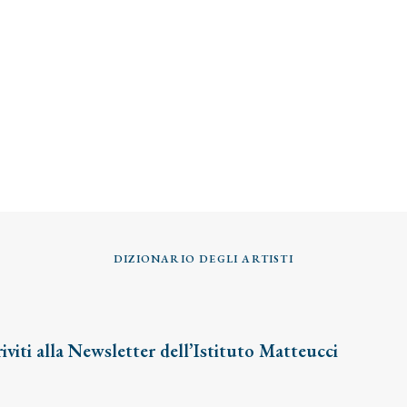
DIZIONARIO DEGLI ARTISTI
riviti alla Newsletter dell’Istituto Matteucci