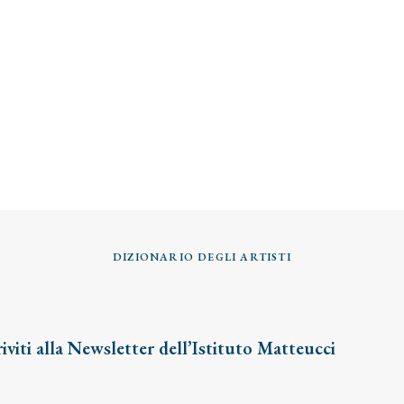
DIZIONARIO DEGLI ARTISTI
riviti alla Newsletter dell’Istituto Matteucci