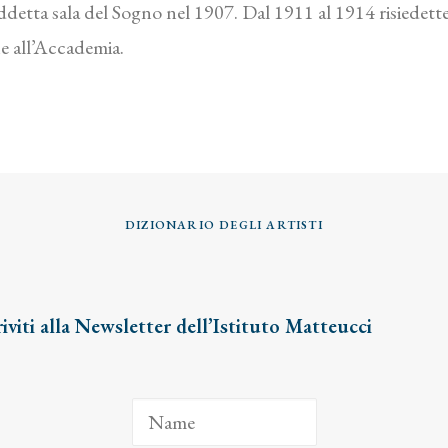
siddetta sala del Sogno nel 1907. Dal 1911 al 1914 risiedett
ne all’Accademia.
DIZIONARIO DEGLI ARTISTI
riviti alla Newsletter dell’Istituto Matteucci