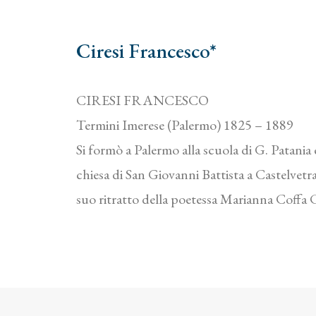
Ciresi Francesco*
CIRESI FRANCESCO
Termini Imerese (Palermo) 1825 – 1889
Si formò a Palermo alla scuola di G. Patania 
chiesa di San Giovanni Battista a Castelvetra
suo ritratto della poetessa Marianna Coffa