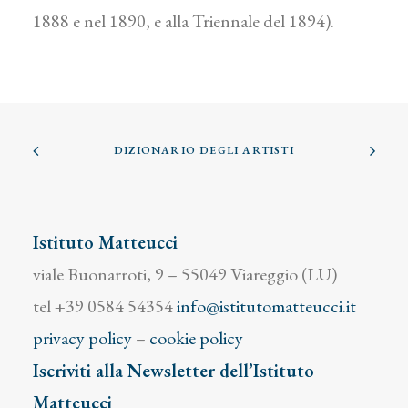
1888 e nel 1890, e alla Triennale del 1894).
DIZIONARIO DEGLI ARTISTI
Istituto Matteucci
viale Buonarroti, 9 – 55049 Viareggio (LU)
tel +39 0584 54354
info@istitutomatteucci.it
privacy policy
–
cookie policy
Iscriviti alla Newsletter dell’Istituto
Matteucci