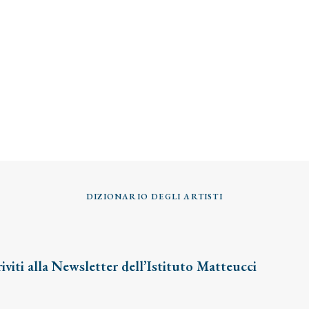
DIZIONARIO DEGLI ARTISTI
riviti alla Newsletter dell’Istituto Matteucci