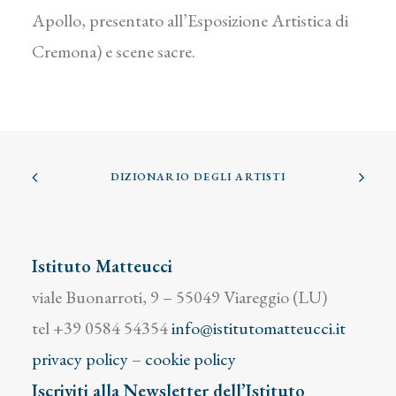
Apollo, presentato all’Esposizione Artistica di
Cremona) e scene sacre.
DIZIONARIO DEGLI ARTISTI
Istituto Matteucci
viale Buonarroti, 9 – 55049 Viareggio (LU)
tel +39 0584 54354
info@istitutomatteucci.it
privacy policy
–
cookie policy
Iscriviti alla Newsletter dell’Istituto