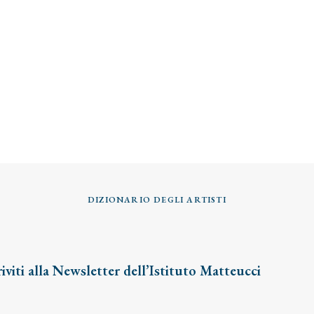
DIZIONARIO DEGLI ARTISTI
riviti alla Newsletter dell’Istituto Matteucci