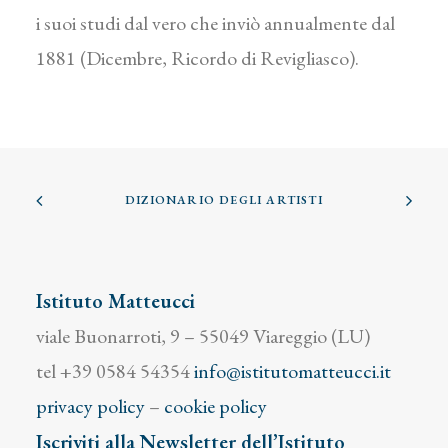
i suoi studi dal vero che inviò annualmente dal
1881 (Dicembre, Ricordo di Revigliasco).
DIZIONARIO DEGLI ARTISTI
Istituto Matteucci
viale Buonarroti, 9 – 55049 Viareggio (LU)
tel +39 0584 54354
info@istitutomatteucci.it
privacy policy
–
cookie policy
Iscriviti alla Newsletter dell’Istituto