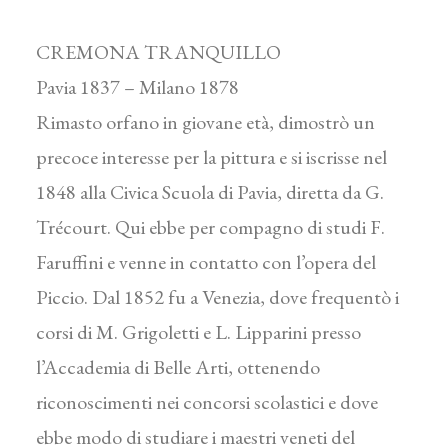
CREMONA TRANQUILLO
Pavia 1837 – Milano 1878
Rimasto orfano in giovane età, dimostrò un
precoce interesse per la pittura e si iscrisse nel
1848 alla Civica Scuola di Pavia, diretta da G.
Trécourt. Qui ebbe per compagno di studi F.
Faruffini e venne in contatto con l’opera del
Piccio. Dal 1852 fu a Venezia, dove frequentò i
corsi di M. Grigoletti e L. Lipparini presso
l’Accademia di Belle Arti, ottenendo
riconoscimenti nei concorsi scolastici e dove
ebbe modo di studiare i maestri veneti del