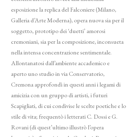
esposizione la replica del Falconiere (Milano,
Galleria d’Arte Moderna), opera nuova sia per il
soggetto, prototipo dei ‘duetti’ amorosi
cremoniani, sia per la composizione, inconsueta
nella intensa concentrazione sentimentale.
Allontanatosi dall’ambiente accademico e
aperto uno studio in via Conservatorio,
Cremona approfondì in questi anni i legami di
amicizia con un gruppo di artisti, i futuri
Scapigliati, di cui condivise le scelte poetiche e lo
stile di vita; frequentò i letterati C. Dossi e G.
Rovani (di quest’ultimo illustrò l’opera