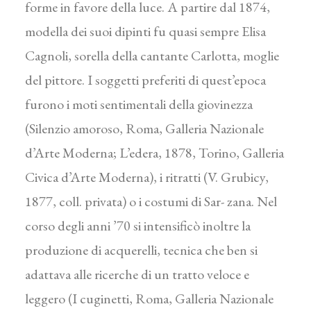
forme in favore della luce. A partire dal 1874,
modella dei suoi dipinti fu quasi sempre Elisa
Cagnoli, sorella della cantante Carlotta, moglie
del pittore. I soggetti preferiti di quest’epoca
furono i moti sentimentali della giovinezza
(Silenzio amoroso, Roma, Galleria Nazionale
d’Arte Moderna; L’edera, 1878, Torino, Galleria
Civica d’Arte Moderna), i ritratti (V. Grubicy,
1877, coll. privata) o i costumi di Sar- zana. Nel
corso degli anni ’70 si intensificò inoltre la
produzione di acquerelli, tecnica che ben si
adattava alle ricerche di un tratto veloce e
leggero (I cuginetti, Roma, Galleria Nazionale