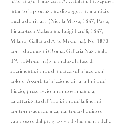
letteraria) e il musicista A. Catalani. Proseguiva
intanto la produzione di soggetti romantici e
quella dei ritratti (Nicola Massa, 1867, Pavia,
Pinacoteca Malaspina; Luigi Perelli, 1867,
Milano, Galleria d’Arte Moderna). Nel 1870
con I due cugini (Roma, Galleria Nazionale
d’Arte Moderna) si concluse la fase di
sperimentazione e di ricerca sulla luce e sul
colore. Assorbita la lezione di Faruffini e del
Piccio, prese avvio una nuova maniera,
caratterizzata dall’abolizione della linea di
contorno accademica, dal tocco liquido e
vaporoso e dal progressivo disfacimento delle