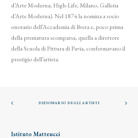
d’Arte Moderna; High-Life, Milano, Galleria
d’Arte Moderna). Nel 1874 la nomina a socio
onorario dell’Accademia di Brera e, poco prima
della prematura scomparsa, quella a direttore
della Scuola di Pittura di Pavia, confermavano il
prestigio dell’artista.
DIZIONARIO DEGLI ARTISTI
Istituto Matteucci