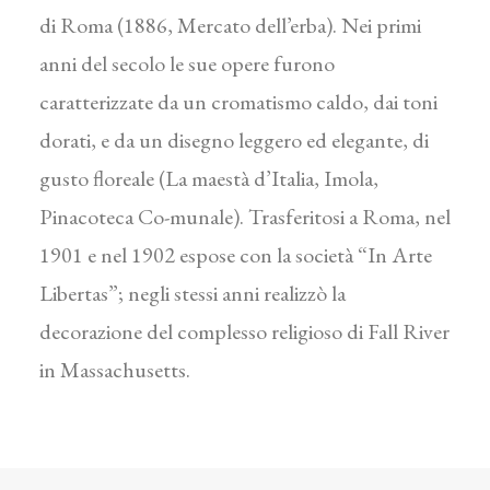
di Roma (1886, Mercato dell’erba). Nei primi
anni del secolo le sue opere furono
caratterizzate da un cromatismo caldo, dai toni
dorati, e da un disegno leggero ed elegante, di
gusto floreale (La maestà d’Italia, Imola,
Pinacoteca Co-munale). Trasferitosi a Roma, nel
1901 e nel 1902 espose con la società “In Arte
Libertas”; negli stessi anni realizzò la
decorazione del complesso religioso di Fall River
in Massachusetts.