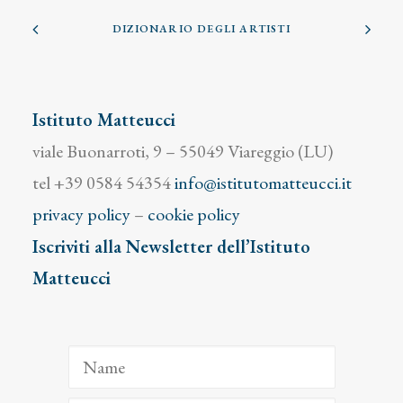
DIZIONARIO DEGLI ARTISTI
Istituto Matteucci
viale Buonarroti, 9 – 55049 Viareggio (LU)
tel +39 0584 54354
info@istitutomatteucci.it
privacy policy
–
cookie policy
Iscriviti alla Newsletter dell’Istituto
Matteucci