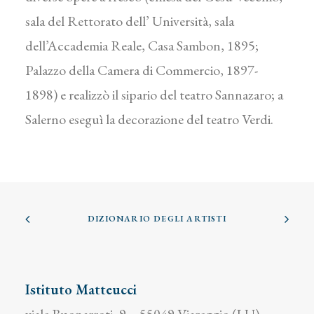
sala del Rettorato dell’ Università, sala
dell’Accademia Reale, Casa Sambon, 1895;
Palazzo della Camera di Commercio, 1897-
1898) e realizzò il sipario del teatro Sannazaro; a
Salerno eseguì la decorazione del teatro Verdi.
DIZIONARIO DEGLI ARTISTI
Istituto Matteucci