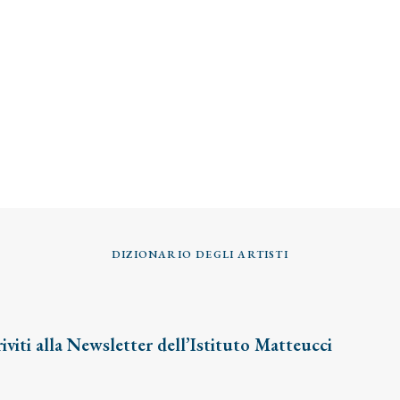
DIZIONARIO DEGLI ARTISTI
riviti alla Newsletter dell’Istituto Matteucci