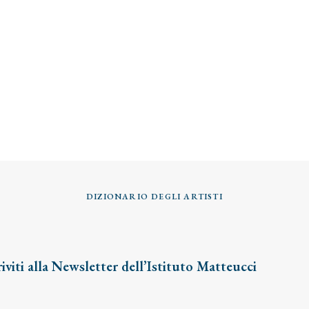
DIZIONARIO DEGLI ARTISTI
riviti alla Newsletter dell’Istituto Matteucci