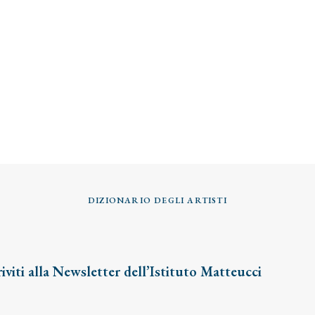
DIZIONARIO DEGLI ARTISTI
riviti alla Newsletter dell’Istituto Matteucci