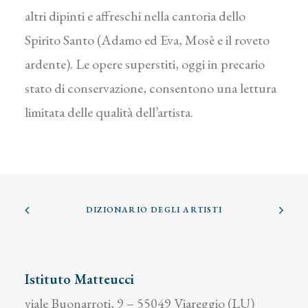
altri dipinti e affreschi nella cantoria dello
Spirito Santo (Adamo ed Eva, Mosè e il roveto
ardente). Le opere superstiti, oggi in precario
stato di conservazione, consentono una lettura
limitata delle qualità dell’artista.
DIZIONARIO DEGLI ARTISTI
Istituto Matteucci
viale Buonarroti, 9 – 55049 Viareggio (LU)