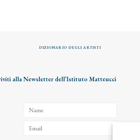
DIZIONARIO DEGLI ARTISTI
riviti alla Newsletter dell’Istituto Matteucci