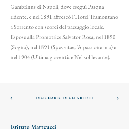
Gambrinus di Napoli, dove eseguì Pasqua
ridente, e nel 1891 affrescò l’Hotel Tramontano
a Sorrento con scorci del paesaggio locale.
Espose alla Promotrice Salvator Rosa, nel 1890
(Sogna), nel 1891 (Spes vitae, ‘A passione mia) e
nel 1904 (Ultima gioventù e Nel sol levante).
DIZIONARIO DEGLI ARTISTI
Istituto Matteucci