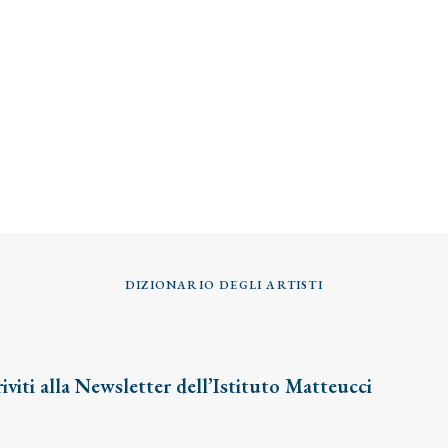
DIZIONARIO DEGLI ARTISTI
riviti alla Newsletter dell’Istituto Matteucci