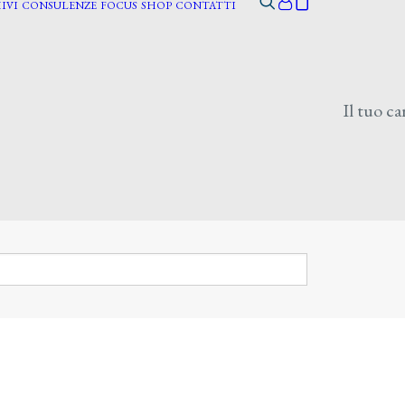
IVI
CONSULENZE
FOCUS
SHOP
CONTATTI
Il tuo ca