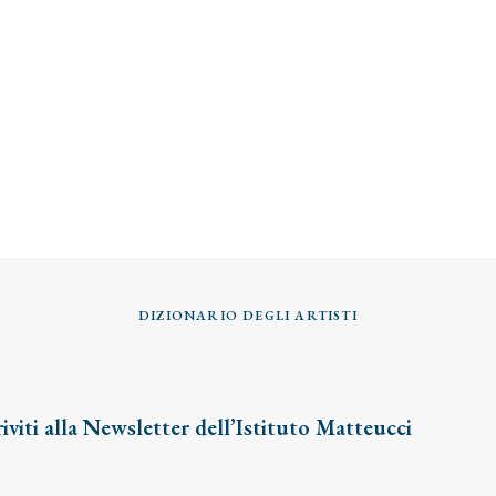
DIZIONARIO DEGLI ARTISTI
riviti alla Newsletter dell’Istituto Matteucci