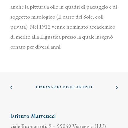
anche la pittura a olio in quadri di paesaggio e di
soggetto mitologico (Il carro del Sole, coll.
privata). Nel 1912 venne nominato accademico
di merito alla Ligustica presso la quale insegnò
ornato per diversi anni.
DIZIONARIO DEGLI ARTISTI
Istituto Matteucci
viale Buonarroti, 9 – 55049 Viareggio (LU)