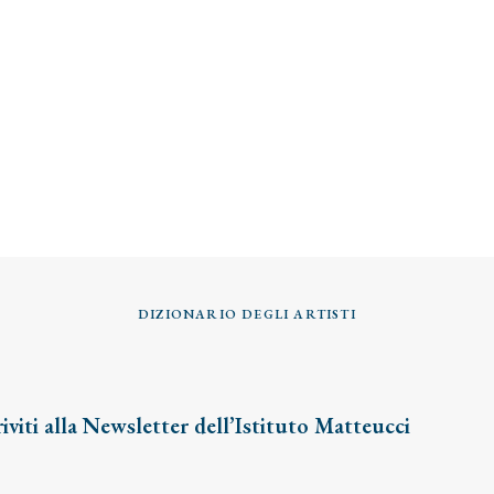
DIZIONARIO DEGLI ARTISTI
riviti alla Newsletter dell’Istituto Matteucci