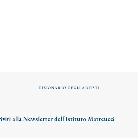
DIZIONARIO DEGLI ARTISTI
riviti alla Newsletter dell’Istituto Matteucci