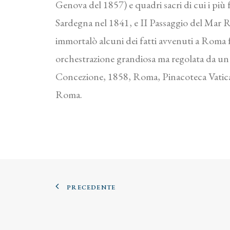
Genova del 1857) e quadri sacri di cui i più 
Sardegna nel 1841, e II Passaggio del Mar R
immortalò alcuni dei fatti avvenuti a Roma 
orchestrazione grandiosa ma regolata da un
Concezione, 1858, Roma, Pinacoteca Vaticana
Roma.
PRECEDENTE