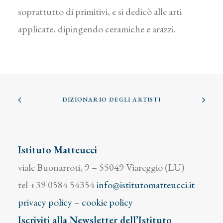
soprattutto di primitivi, e si dedicò alle arti
applicate, dipingendo ceramiche e arazzi.
DIZIONARIO DEGLI ARTISTI
Istituto Matteucci
viale Buonarroti, 9 – 55049 Viareggio (LU)
tel +39 0584 54354
info@istitutomatteucci.it
privacy policy
–
cookie policy
Iscriviti alla Newsletter dell’Istituto