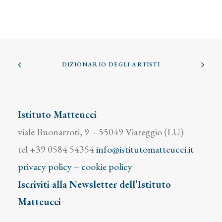
DIZIONARIO DEGLI ARTISTI
Istituto Matteucci
viale Buonarroti, 9 – 55049 Viareggio (LU)
tel +39 0584 54354
info@istitutomatteucci.it
privacy policy
–
cookie policy
Iscriviti alla Newsletter dell’Istituto
Matteucci