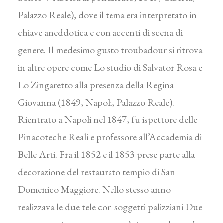
Palazzo Reale), dove il tema era interpretato in
chiave aneddotica e con accenti di scena di
genere. Il medesimo gusto troubadour si ritrova
in altre opere come Lo studio di Salvator Rosa e
Lo Zingaretto alla presenza della Regina
Giovanna (1849, Napoli, Palazzo Reale).
Rientrato a Napoli nel 1847, fu ispettore delle
Pinacoteche Reali e professore all’Accademia di
Belle Arti. Fra il 1852 e il 1853 prese parte alla
decorazione del restaurato tempio di San
Domenico Maggiore. Nello stesso anno
realizzava le due tele con soggetti palizziani Due