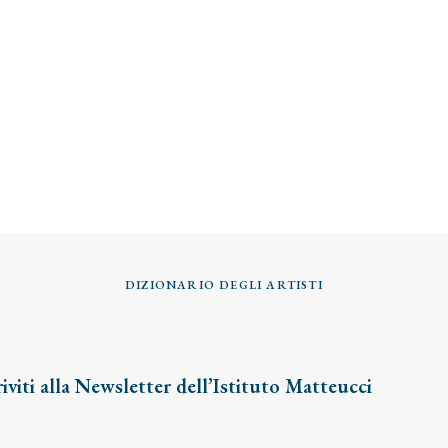
DIZIONARIO DEGLI ARTISTI
riviti alla Newsletter dell’Istituto Matteucci