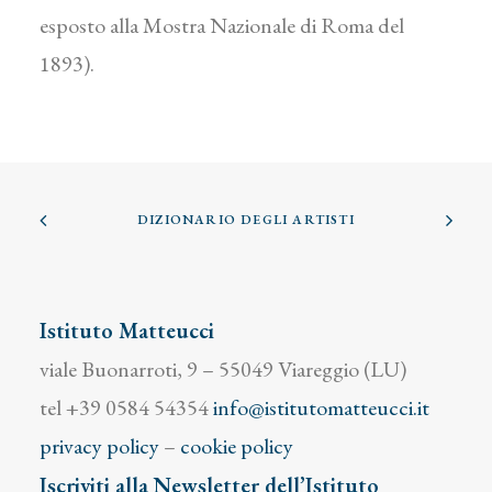
esposto alla Mostra Nazionale di Roma del
1893).
DIZIONARIO DEGLI ARTISTI
Istituto Matteucci
viale Buonarroti, 9 – 55049 Viareggio (LU)
tel +39 0584 54354
info@istitutomatteucci.it
privacy policy
–
cookie policy
Iscriviti alla Newsletter dell’Istituto