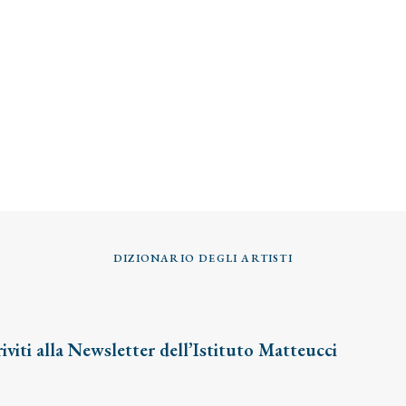
DIZIONARIO DEGLI ARTISTI
riviti alla Newsletter dell’Istituto Matteucci