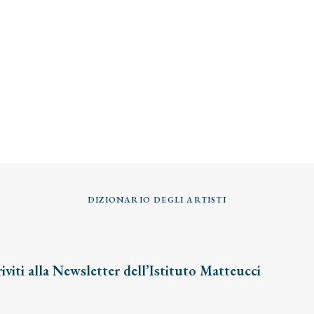
DIZIONARIO DEGLI ARTISTI
riviti alla Newsletter dell’Istituto Matteucci