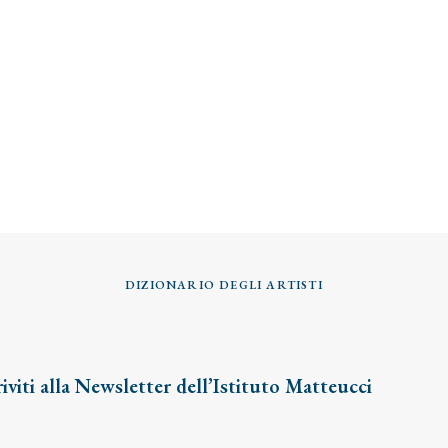
DIZIONARIO DEGLI ARTISTI
riviti alla Newsletter dell’Istituto Matteucci