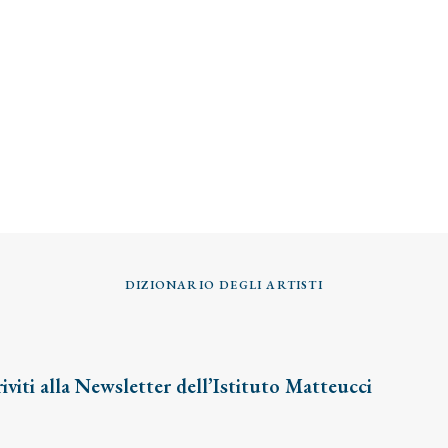
DIZIONARIO DEGLI ARTISTI
riviti alla Newsletter dell’Istituto Matteucci