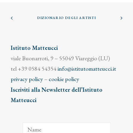
DIZIONARIO DEGLI ARTISTI
Istituto Matteucci
viale Buonarroti, 9 – 55049 Viareggio (LU)
tel +39 0584 54354
info@istitutomatteucci.it
privacy policy
–
cookie policy
Iscriviti alla Newsletter dell’Istituto
Matteucci