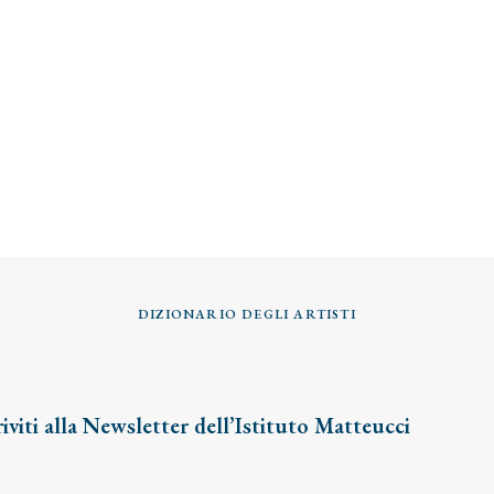
DIZIONARIO DEGLI ARTISTI
riviti alla Newsletter dell’Istituto Matteucci