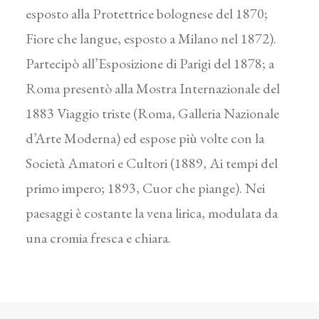
esposto alla Protettrice bolognese del 1870;
Fiore che langue, esposto a Milano nel 1872).
Partecipò all’Esposizione di Parigi del 1878; a
Roma presentò alla Mostra Internazionale del
1883 Viaggio triste (Roma, Galleria Nazionale
d’Arte Moderna) ed espose più volte con la
Società Amatori e Cultori (1889, Ai tempi del
primo impero; 1893, Cuor che piange). Nei
paesaggi è costante la vena lirica, modulata da
una cromia fresca e chiara.