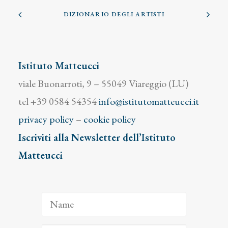
DIZIONARIO DEGLI ARTISTI
Istituto Matteucci
viale Buonarroti, 9 – 55049 Viareggio (LU)
tel +39 0584 54354
info@istitutomatteucci.it
privacy policy
–
cookie policy
Iscriviti alla Newsletter dell’Istituto
Matteucci