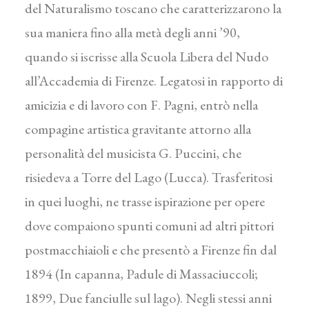
del Naturalismo toscano che caratterizzarono la
sua maniera fino alla metà degli anni ’90,
quando si iscrisse alla Scuola Libera del Nudo
all’Accademia di Firenze. Legatosi in rapporto di
amicizia e di lavoro con F. Pagni, entrò nella
compagine artistica gravitante attorno alla
personalità del musicista G. Puccini, che
risiedeva a Torre del Lago (Lucca). Trasferitosi
in quei luoghi, ne trasse ispirazione per opere
dove compaiono spunti comuni ad altri pittori
postmacchiaioli e che presentò a Firenze fin dal
1894 (In capanna, Padule di Massaciuccoli;
1899, Due fanciulle sul lago). Negli stessi anni