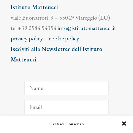
Istituto Matteucci
viale Buonarroti, 9 – 55049 Viareggio (LU)
tel +39 0584 54354
info@istitutomatteucci.it
privacy policy
–
cookie policy
Iscriviti alla Newsletter dell’Istituto
Matteucci
Gestisci Consenso
ISCRIVITI