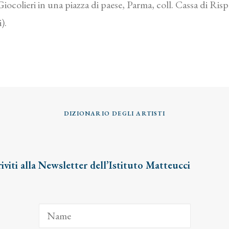
ocolieri in una piazza di paese, Parma, coll. Cassa di Risp
).
DIZIONARIO DEGLI ARTISTI
riviti alla Newsletter dell’Istituto Matteucci