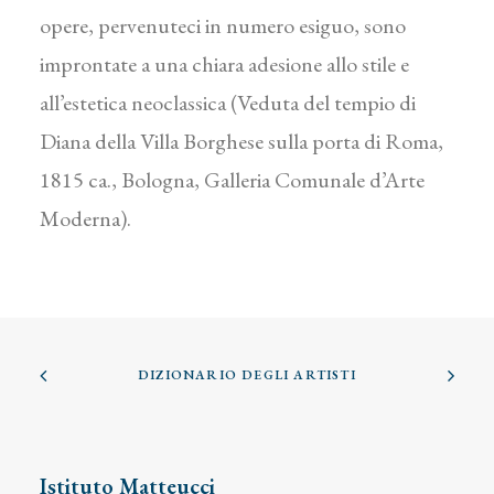
opere, pervenuteci in numero esiguo, sono
improntate a una chiara adesione allo stile e
all’estetica neoclassica (Veduta del tempio di
Diana della Villa Borghese sulla porta di Roma,
1815 ca., Bologna, Galleria Comunale d’Arte
Moderna).
DIZIONARIO DEGLI ARTISTI
Istituto Matteucci