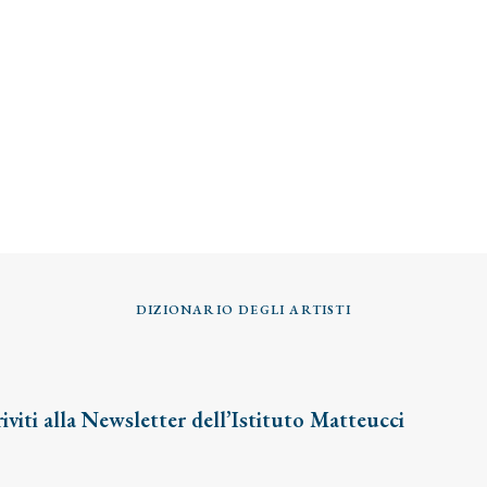
DIZIONARIO DEGLI ARTISTI
riviti alla Newsletter dell’Istituto Matteucci