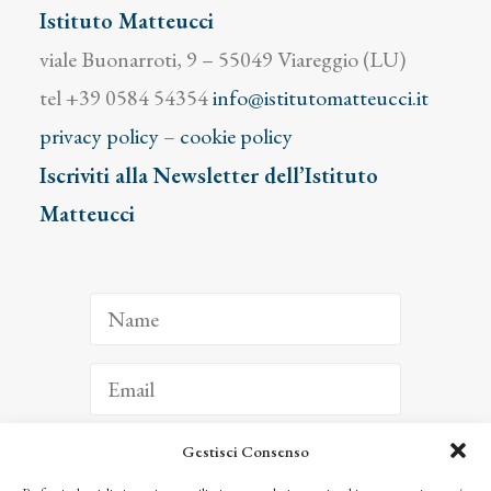
Istituto Matteucci
viale Buonarroti, 9 – 55049 Viareggio (LU)
tel +39 0584 54354
info@istitutomatteucci.it
privacy policy
–
cookie policy
Iscriviti alla Newsletter dell’Istituto
Matteucci
Gestisci Consenso
ISCRIVITI