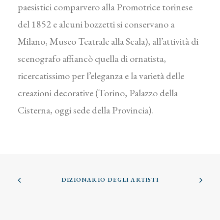
paesistici comparvero alla Promotrice torinese
del 1852 e alcuni bozzetti si conservano a
Milano, Museo Teatrale alla Scala), all’attività di
scenografo affiancò quella di ornatista,
ricercatissimo per l’eleganza e la varietà delle
creazioni decorative (Torino, Palazzo della
Cisterna, oggi sede della Provincia).
DIZIONARIO DEGLI ARTISTI