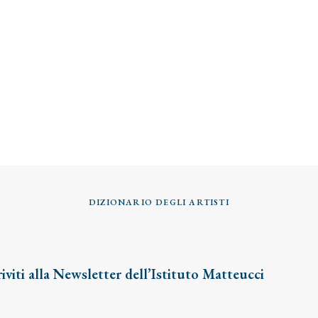
DIZIONARIO DEGLI ARTISTI
riviti alla Newsletter dell’Istituto Matteucci