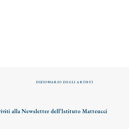
DIZIONARIO DEGLI ARTISTI
riviti alla Newsletter dell’Istituto Matteucci