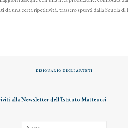
i da una certa ripetitività, trassero spunti dalla Scuola di
DIZIONARIO DEGLI ARTISTI
riviti alla Newsletter dell’Istituto Matteucci