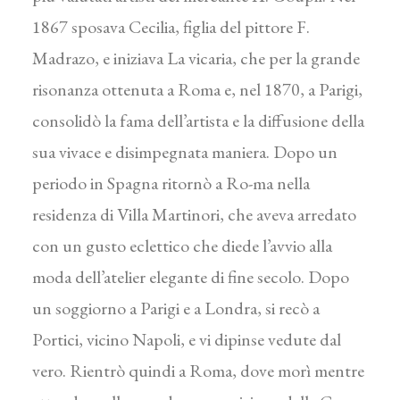
1867 sposava Cecilia, figlia del pittore F.
Madrazo, e iniziava La vicaria, che per la grande
risonanza ottenuta a Roma e, nel 1870, a Parigi,
consolidò la fama dell’artista e la diffusione della
sua vivace e disimpegnata maniera. Dopo un
periodo in Spagna ritornò a Ro-ma nella
residenza di Villa Martinori, che aveva arredato
con un gusto eclettico che diede l’avvio alla
moda dell’atelier elegante di fine secolo. Dopo
un soggiorno a Parigi e a Londra, si recò a
Portici, vicino Napoli, e vi dipinse vedute dal
vero. Rientrò quindi a Roma, dove morì mentre