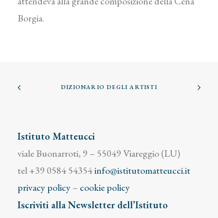
attendeva alla grande composizione della Cena
Borgia.
DIZIONARIO DEGLI ARTISTI
Istituto Matteucci
viale Buonarroti, 9 – 55049 Viareggio (LU)
tel +39 0584 54354
info@istitutomatteucci.it
privacy policy
–
cookie policy
Iscriviti alla Newsletter dell’Istituto