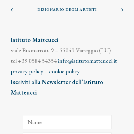
DIZIONARIO DEGLI ARTISTI
Istituto Matteucci
viale Buonarroti, 9 – 55049 Viareggio (LU)
tel +39 0584 54354
info@istitutomatteucci.it
privacy policy
–
cookie policy
Iscriviti alla Newsletter dell’Istituto
Matteucci