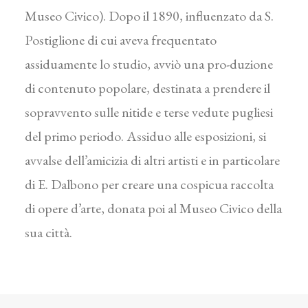
Museo Civico). Dopo il 1890, influenzato da S.
Postiglione di cui aveva frequentato
assiduamente lo studio, avviò una pro-duzione
di contenuto popolare, destinata a prendere il
sopravvento sulle nitide e terse vedute pugliesi
del primo periodo. Assiduo alle esposizioni, si
avvalse dell’amicizia di altri artisti e in particolare
di E. Dalbono per creare una cospicua raccolta
di opere d’arte, donata poi al Museo Civico della
sua città.